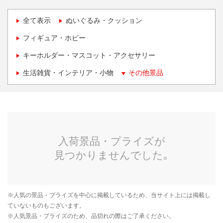
全て表示
ぬいぐるみ・クッション
フィギュア・ホビー
キーホルダー・マスコット・アクセサリー
生活雑貨・インテリア・小物
その他景品