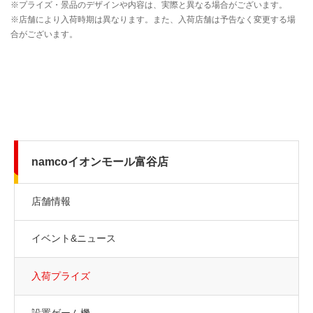
namcoイオンモール富谷店
店舗情報
イベント&ニュース
入荷プライズ
設置ゲーム機