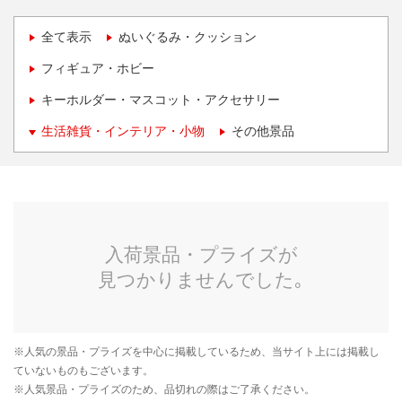
全て表示
ぬいぐるみ・クッション
フィギュア・ホビー
キーホルダー・マスコット・アクセサリー
生活雑貨・インテリア・小物
その他景品