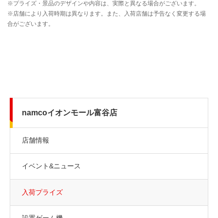
namcoイオンモール富谷店
店舗情報
イベント&ニュース
入荷プライズ
設置ゲーム機