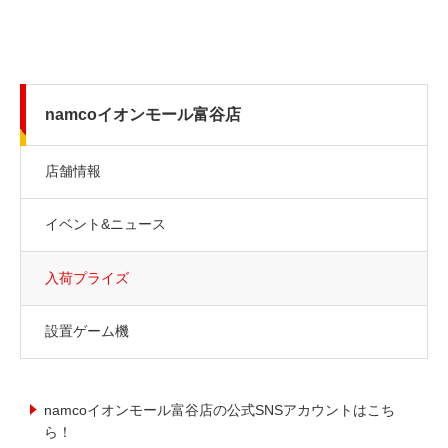
namcoイオンモール富谷店
店舗情報
イベント&ニュース
入荷プライズ
設置ゲーム機
namcoイオンモール富谷店の公式SNSアカウントはこち
ら！