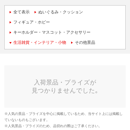
全て表示
ぬいぐるみ・クッション
フィギュア・ホビー
キーホルダー・マスコット・アクセサリー
生活雑貨・インテリア・小物
その他景品