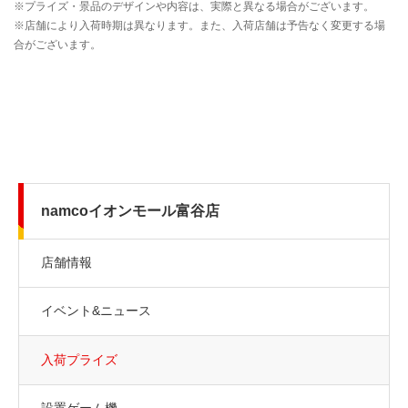
namcoイオンモール富谷店
店舗情報
イベント&ニュース
入荷プライズ
設置ゲーム機