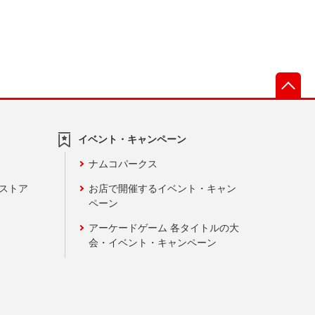
先
イベント・キャンペーン
ナムコパークス
ンストア
お店で開催するイベント・キャン
ペーン
アーケードゲーム 各タイトルの大
会・イベント・キャンペーン