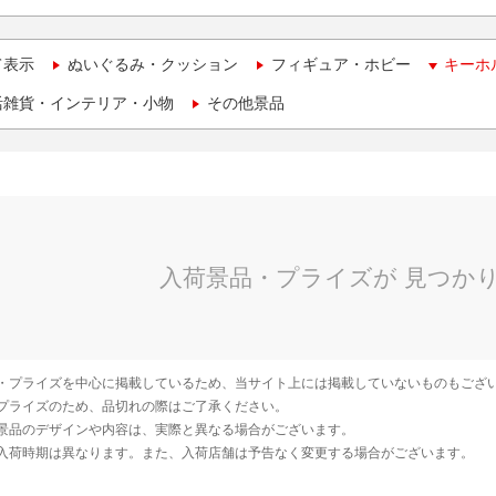
て表示
ぬいぐるみ・クッション
フィギュア・ホビー
キーホ
活雑貨・インテリア・小物
その他景品