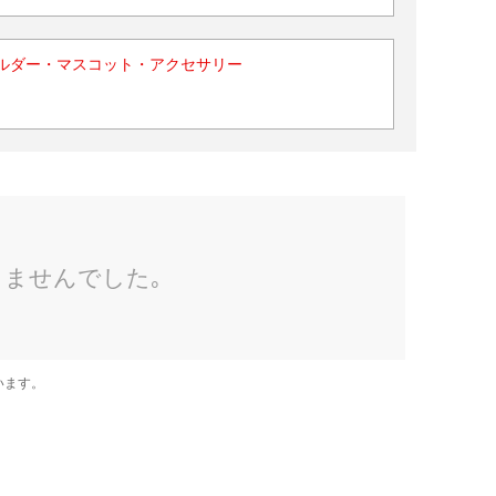
ルダー・マスコット・アクセサリー