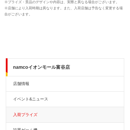
namcoイオンモール富谷店
店舗情報
イベント&ニュース
入荷プライズ
設置ゲーム機