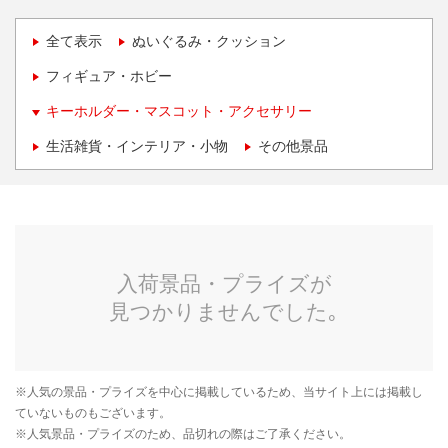
全て表示
ぬいぐるみ・クッション
フィギュア・ホビー
キーホルダー・マスコット・アクセサリー
生活雑貨・インテリア・小物
その他景品