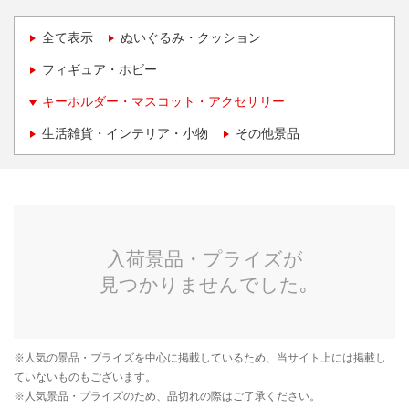
全て表示
ぬいぐるみ・クッション
フィギュア・ホビー
キーホルダー・マスコット・アクセサリー
生活雑貨・インテリア・小物
その他景品