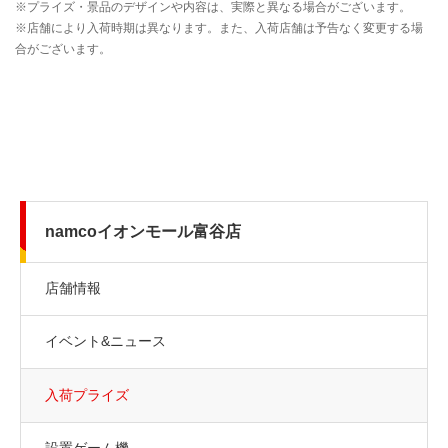
namcoイオンモール富谷店
店舗情報
イベント&ニュース
入荷プライズ
設置ゲーム機