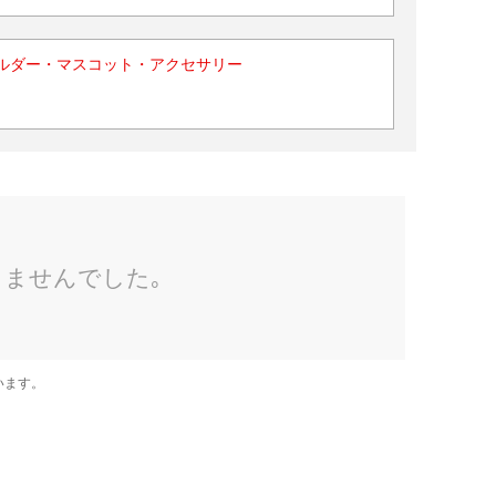
ルダー・マスコット・アクセサリー