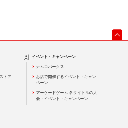
先
イベント・キャンペーン
ナムコパークス
ンストア
お店で開催するイベント・キャン
ペーン
アーケードゲーム 各タイトルの大
会・イベント・キャンペーン