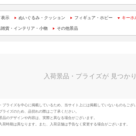
て表示
ぬいぐるみ・クッション
フィギュア・ホビー
キーホ
活雑貨・インテリア・小物
その他景品