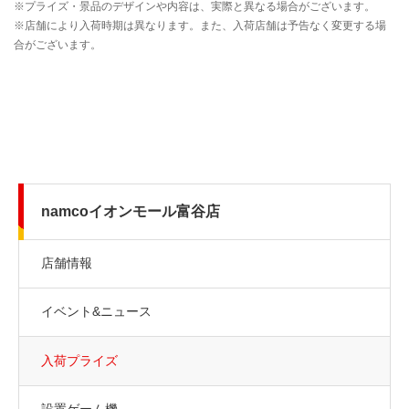
namcoイオンモール富谷店
店舗情報
イベント&ニュース
入荷プライズ
設置ゲーム機