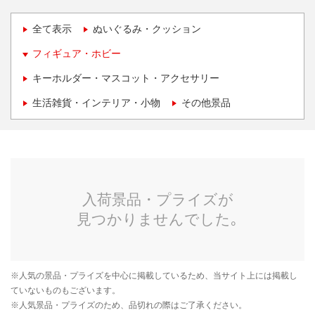
全て表示
ぬいぐるみ・クッション
フィギュア・ホビー
キーホルダー・マスコット・アクセサリー
生活雑貨・インテリア・小物
その他景品