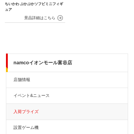
ちいかわ ぷかぷかソフビミニフィギ
ュア
namcoイオンモール富谷店
店舗情報
イベント&ニュース
入荷プライズ
設置ゲーム機