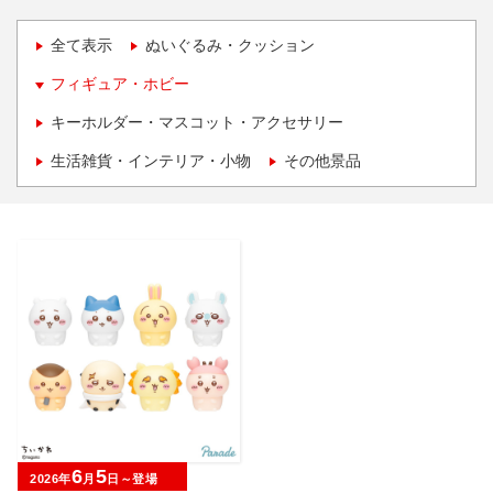
全て表示
ぬいぐるみ・クッション
フィギュア・ホビー
キーホルダー・マスコット・アクセサリー
生活雑貨・インテリア・小物
その他景品
6
5
2026年
月
日～登場