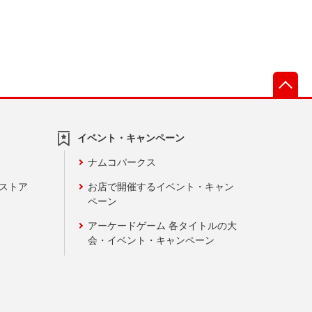
先
イベント・キャンペーン
ナムコパークス
ンストア
お店で開催するイベント・キャン
ペーン
アーケードゲーム 各タイトルの大
会・イベント・キャンペーン