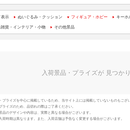
て表示
ぬいぐるみ・クッション
フィギュア・ホビー
キーホ
活雑貨・インテリア・小物
その他景品