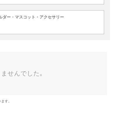
ルダー・マスコット・アクセサリー