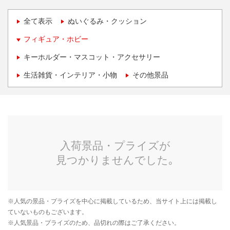
全て表示
ぬいぐるみ・クッション
フィギュア・ホビー
キーホルダー・マスコット・アクセサリー
生活雑貨・インテリア・小物
その他景品