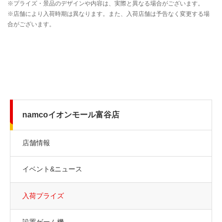
namcoイオンモール富谷店
店舗情報
イベント&ニュース
入荷プライズ
設置ゲーム機