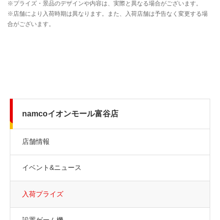
namcoイオンモール富谷店
店舗情報
イベント&ニュース
入荷プライズ
設置ゲーム機