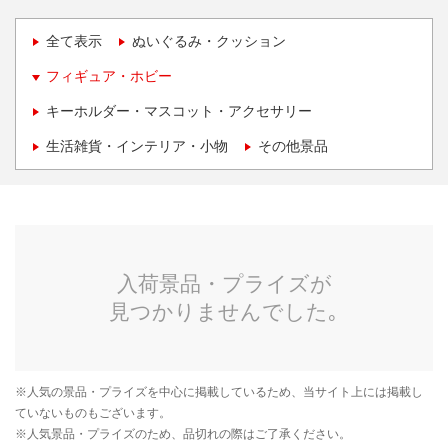
全て表示
ぬいぐるみ・クッション
フィギュア・ホビー
キーホルダー・マスコット・アクセサリー
生活雑貨・インテリア・小物
その他景品