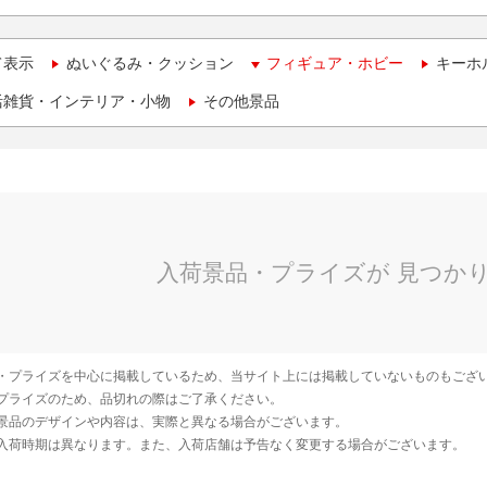
て表示
ぬいぐるみ・クッション
フィギュア・ホビー
キーホ
活雑貨・インテリア・小物
その他景品