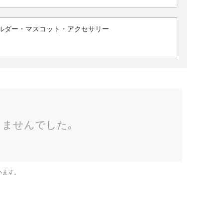
ルダー・マスコット・アクセサリー