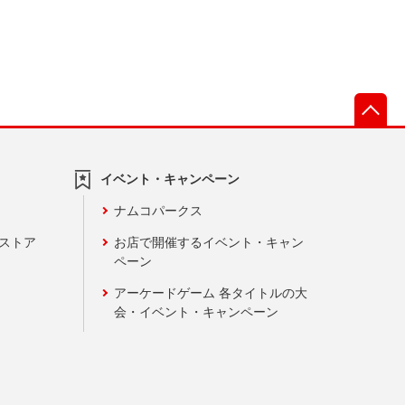
先
イベント・キャンペーン
ナムコパークス
ンストア
お店で開催するイベント・キャン
ペーン
アーケードゲーム 各タイトルの大
会・イベント・キャンペーン