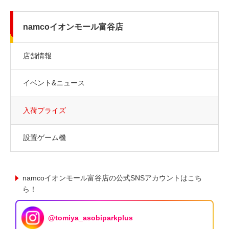
namcoイオンモール富谷店
店舗情報
イベント&ニュース
入荷プライズ
設置ゲーム機
namcoイオンモール富谷店の公式SNSアカウントはこち
ら！
@tomiya_asobiparkplus