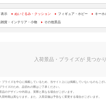
て表示
ぬいぐるみ・クッション
フィギュア・ホビー
キーホ
活雑貨・インテリア・小物
その他景品