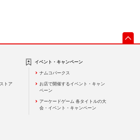
先
イベント・キャンペーン
ナムコパークス
ンストア
お店で開催するイベント・キャン
ペーン
アーケードゲーム 各タイトルの大
会・イベント・キャンペーン