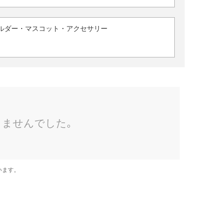
ルダー・マスコット・アクセサリー