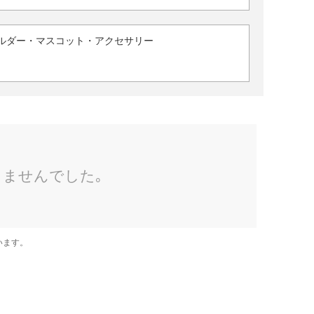
ルダー・マスコット・アクセサリー