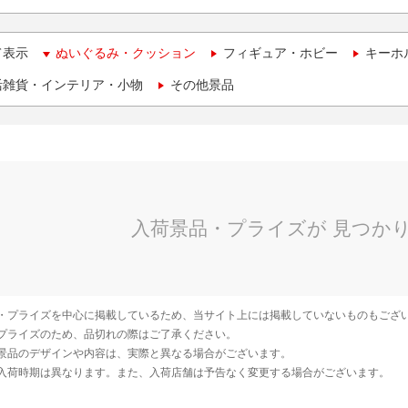
て表示
ぬいぐるみ・クッション
フィギュア・ホビー
キーホ
活雑貨・インテリア・小物
その他景品