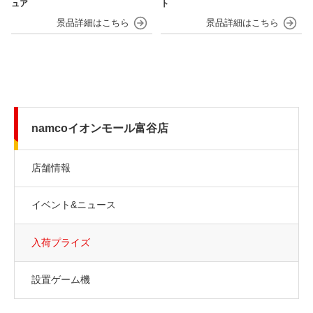
ュア
ト
namcoイオンモール富谷店
店舗情報
イベント&ニュース
入荷プライズ
設置ゲーム機