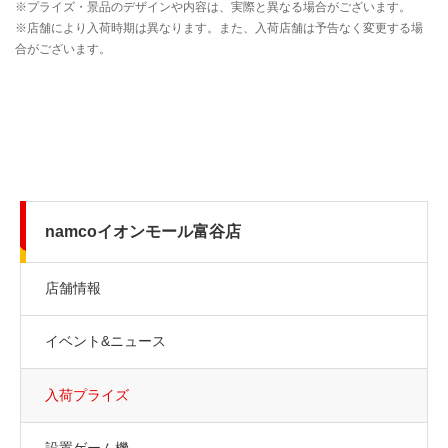
namcoイオンモール富谷店
店舗情報
イベント&ニュース
入荷プライズ
設置ゲーム機