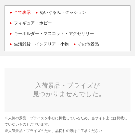
全て表示
ぬいぐるみ・クッション
フィギュア・ホビー
キーホルダー・マスコット・アクセサリー
生活雑貨・インテリア・小物
その他景品