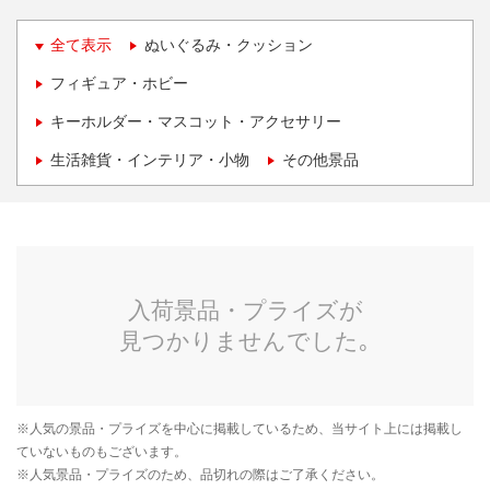
全て表示
ぬいぐるみ・クッション
フィギュア・ホビー
キーホルダー・マスコット・アクセサリー
生活雑貨・インテリア・小物
その他景品