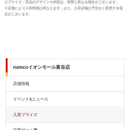
namcoイオンモール富谷店
店舗情報
イベント&ニュース
入荷プライズ
設置ゲーム機