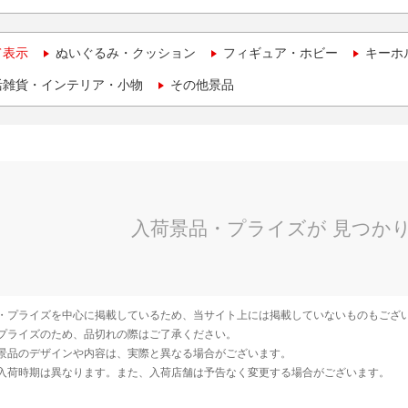
て表示
ぬいぐるみ・クッション
フィギュア・ホビー
キーホ
活雑貨・インテリア・小物
その他景品