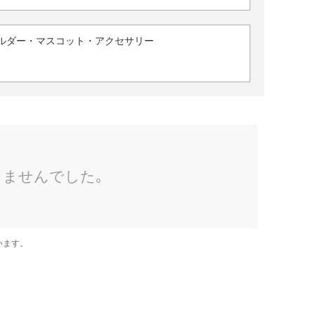
ルダー・マスコット・アクセサリー