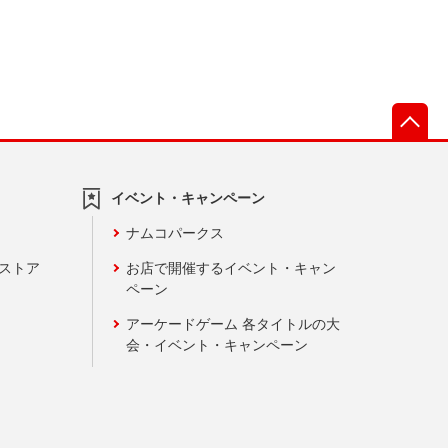
先
イベント・キャンペーン
ナムコパークス
ンストア
お店で開催するイベント・キャン
ペーン
アーケードゲーム 各タイトルの大
会・イベント・キャンペーン