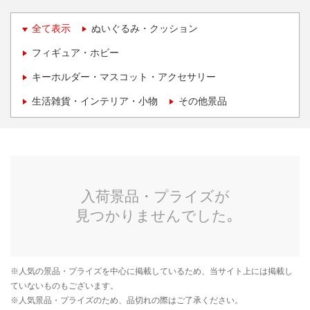
全て表示
ぬいぐるみ・クッション
フィギュア・ホビー
キーホルダー・マスコット・アクセサリー
生活雑貨・インテリア・小物
その他景品