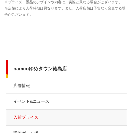
namcoゆめタウン徳島店
店舗情報
イベント&ニュース
入荷プライズ
設置ゲーム機