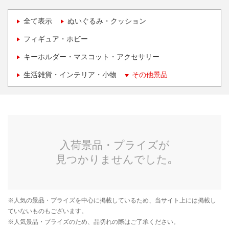
全て表示
ぬいぐるみ・クッション
フィギュア・ホビー
キーホルダー・マスコット・アクセサリー
生活雑貨・インテリア・小物
その他景品