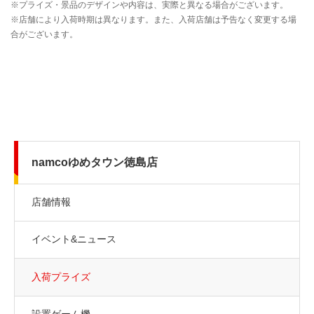
namcoゆめタウン徳島店
店舗情報
イベント&ニュース
入荷プライズ
設置ゲーム機