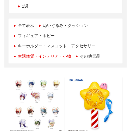
1週
全て表示
ぬいぐるみ・クッション
フィギュア・ホビー
キーホルダー・マスコット・アクセサリー
生活雑貨・インテリア・小物
その他景品