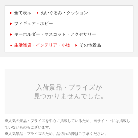
全て表示
ぬいぐるみ・クッション
フィギュア・ホビー
キーホルダー・マスコット・アクセサリー
生活雑貨・インテリア・小物
その他景品