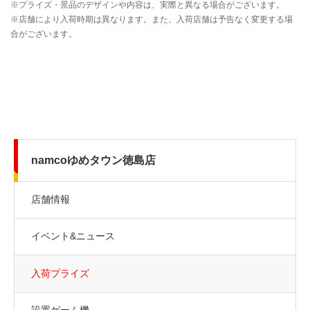
namcoゆめタウン徳島店
店舗情報
イベント&ニュース
入荷プライズ
設置ゲーム機