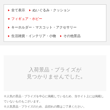
全て表示
ぬいぐるみ・クッション
フィギュア・ホビー
キーホルダー・マスコット・アクセサリー
生活雑貨・インテリア・小物
その他景品