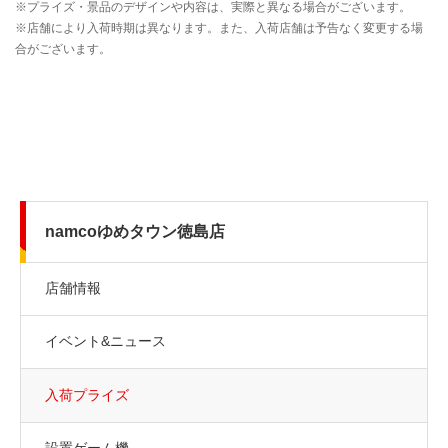
namcoゆめタウン徳島店
店舗情報
イベント&ニュース
入荷プライズ
設置ゲーム機