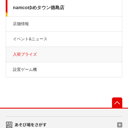
namcoゆめタウン徳島店
店舗情報
イベント&ニュース
入荷プライズ
設置ゲーム機
先
あそび場をさがす