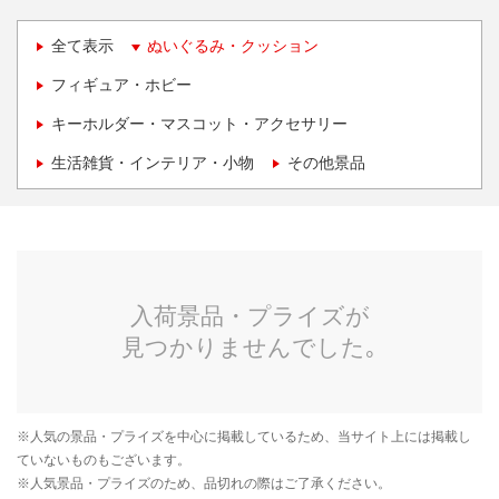
全て表示
ぬいぐるみ・クッション
フィギュア・ホビー
キーホルダー・マスコット・アクセサリー
生活雑貨・インテリア・小物
その他景品