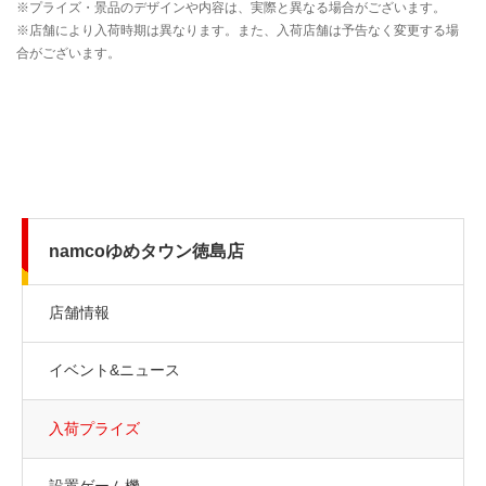
namcoゆめタウン徳島店
店舗情報
イベント&ニュース
入荷プライズ
設置ゲーム機