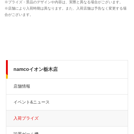
namcoイオン栃木店
店舗情報
イベント&ニュース
入荷プライズ
設置ゲーム機