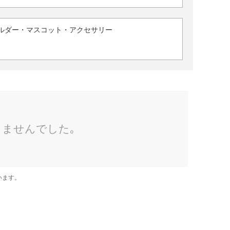
ルダー・マスコット・アクセサリー