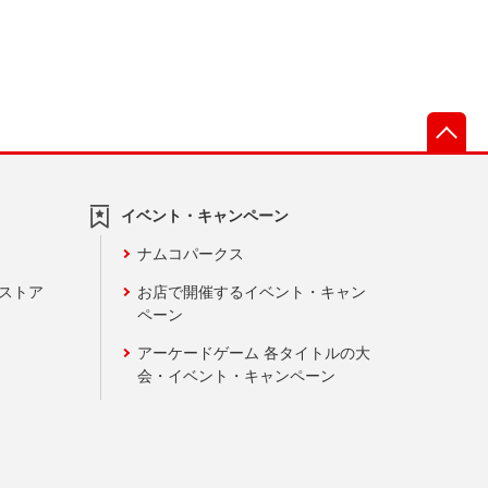
先
イベント・キャンペーン
ナムコパークス
ンストア
お店で開催するイベント・キャン
ペーン
アーケードゲーム 各タイトルの大
会・イベント・キャンペーン