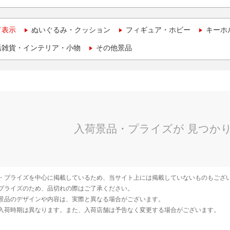
て表示
ぬいぐるみ・クッション
フィギュア・ホビー
キーホ
活雑貨・インテリア・小物
その他景品