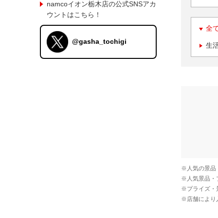
namcoイオン栃木店の公式SNSアカ
ウントはこちら！
全
@gasha_tochigi
生