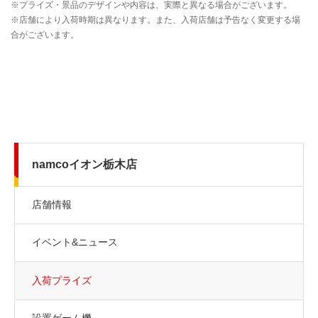
namcoイオン栃木店
店舗情報
イベント&ニュース
入荷プライズ
設置ゲーム機