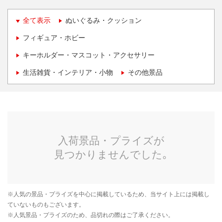
全て表示
ぬいぐるみ・クッション
フィギュア・ホビー
キーホルダー・マスコット・アクセサリー
生活雑貨・インテリア・小物
その他景品