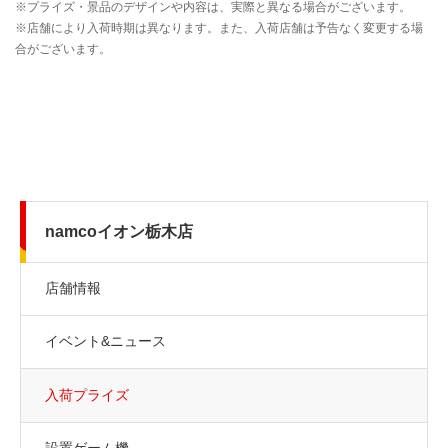
namcoイオン栃木店
店舗情報
イベント&ニュース
入荷プライズ
設置ゲーム機