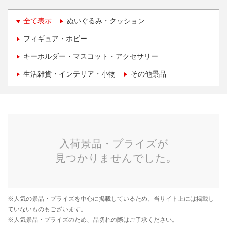
全て表示
ぬいぐるみ・クッション
フィギュア・ホビー
キーホルダー・マスコット・アクセサリー
生活雑貨・インテリア・小物
その他景品