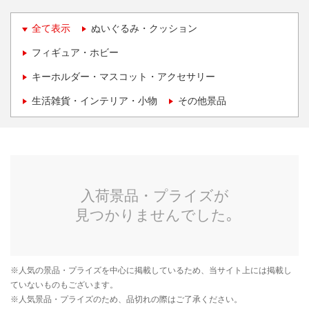
全て表示
ぬいぐるみ・クッション
フィギュア・ホビー
キーホルダー・マスコット・アクセサリー
生活雑貨・インテリア・小物
その他景品