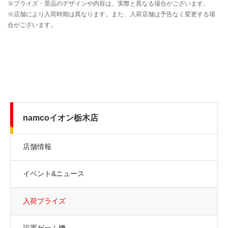
namcoイオン栃木店
店舗情報
イベント&ニュース
入荷プライズ
設置ゲーム機