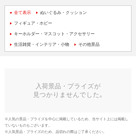
全て表示
ぬいぐるみ・クッション
フィギュア・ホビー
キーホルダー・マスコット・アクセサリー
生活雑貨・インテリア・小物
その他景品