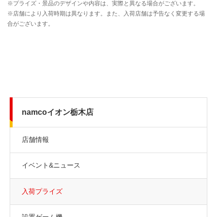
namcoイオン栃木店
店舗情報
イベント&ニュース
入荷プライズ
設置ゲーム機