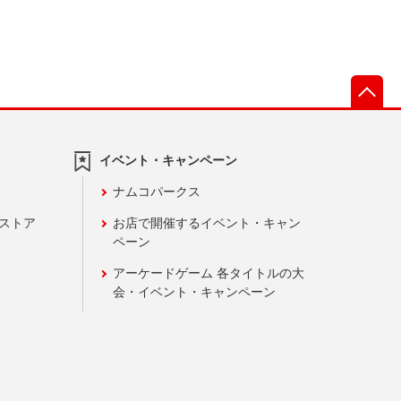
先
イベント・キャンペーン
ナムコパークス
ンストア
お店で開催するイベント・キャン
ペーン
アーケードゲーム 各タイトルの大
会・イベント・キャンペーン