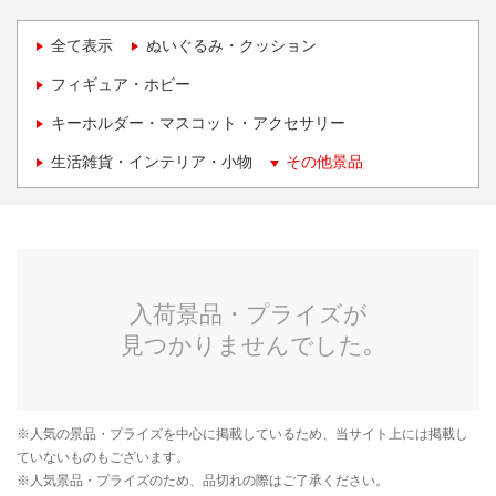
全て表示
ぬいぐるみ・クッション
フィギュア・ホビー
キーホルダー・マスコット・アクセサリー
生活雑貨・インテリア・小物
その他景品