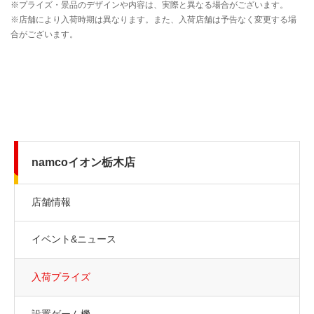
namcoイオン栃木店
店舗情報
イベント&ニュース
入荷プライズ
設置ゲーム機