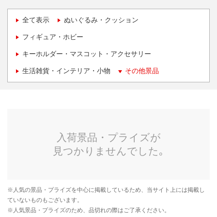
全て表示
ぬいぐるみ・クッション
フィギュア・ホビー
キーホルダー・マスコット・アクセサリー
生活雑貨・インテリア・小物
その他景品