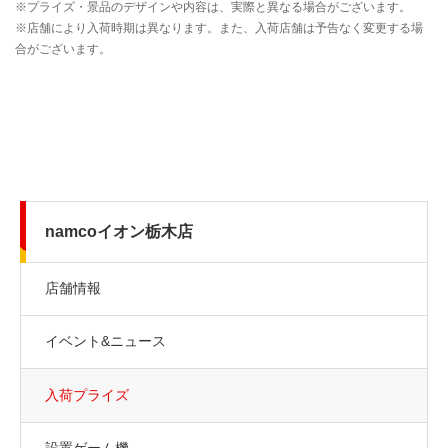
namcoイオン栃木店
店舗情報
イベント&ニュース
入荷プライズ
設置ゲーム機