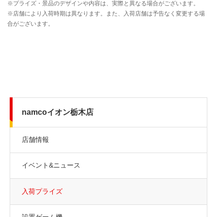
namcoイオン栃木店
店舗情報
イベント&ニュース
入荷プライズ
設置ゲーム機