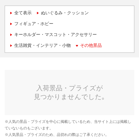
全て表示
ぬいぐるみ・クッション
フィギュア・ホビー
キーホルダー・マスコット・アクセサリー
生活雑貨・インテリア・小物
その他景品