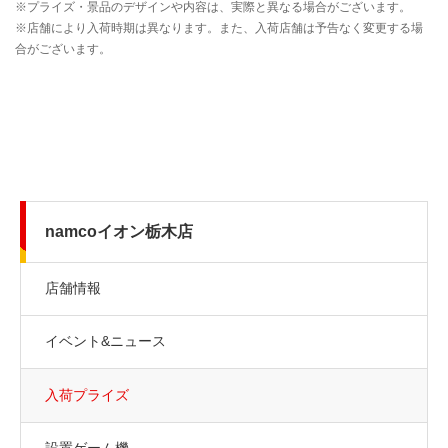
namcoイオン栃木店
店舗情報
イベント&ニュース
入荷プライズ
設置ゲーム機