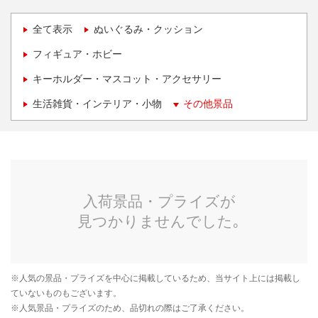
全て表示
ぬいぐるみ・クッション
フィギュア・ホビー
キーホルダー・マスコット・アクセサリー
生活雑貨・インテリア・小物
その他景品