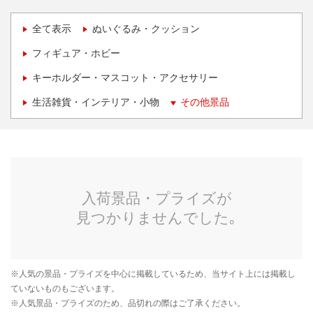
全て表示
ぬいぐるみ・クッション
フィギュア・ホビー
キーホルダー・マスコット・アクセサリー
生活雑貨・インテリア・小物
その他景品