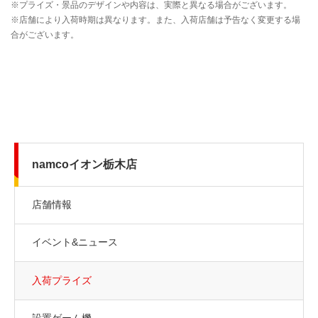
namcoイオン栃木店
店舗情報
イベント&ニュース
入荷プライズ
設置ゲーム機