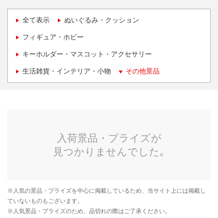
全て表示
ぬいぐるみ・クッション
フィギュア・ホビー
キーホルダー・マスコット・アクセサリー
生活雑貨・インテリア・小物
その他景品