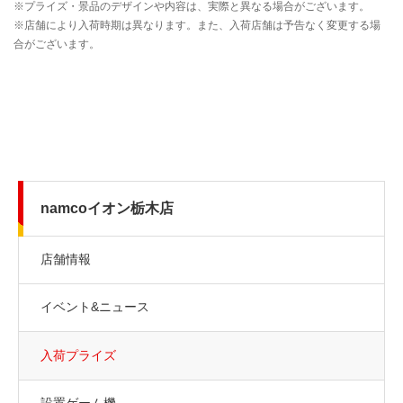
namcoイオン栃木店
店舗情報
イベント&ニュース
入荷プライズ
設置ゲーム機