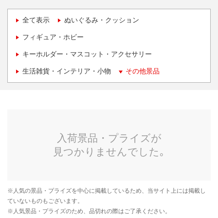
全て表示
ぬいぐるみ・クッション
フィギュア・ホビー
キーホルダー・マスコット・アクセサリー
生活雑貨・インテリア・小物
その他景品