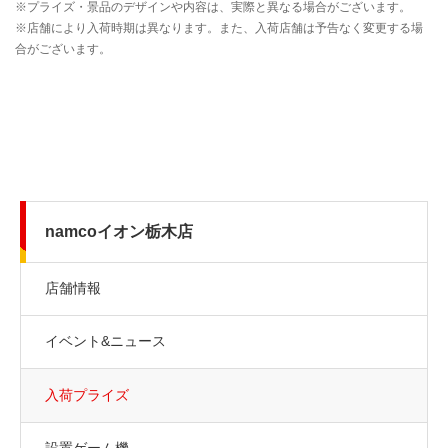
namcoイオン栃木店
店舗情報
イベント&ニュース
入荷プライズ
設置ゲーム機