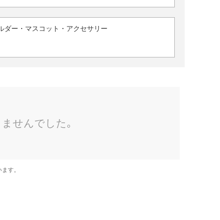
ルダー・マスコット・アクセサリー