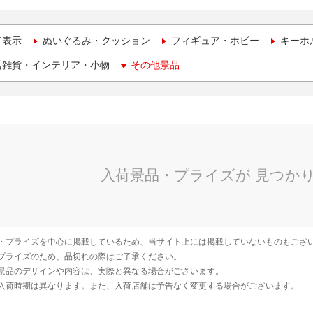
て表示
ぬいぐるみ・クッション
フィギュア・ホビー
キーホ
活雑貨・インテリア・小物
その他景品