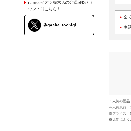
namcoイオン栃木店の公式SNSアカ
ウントはこちら！
全
@gasha_tochigi
生