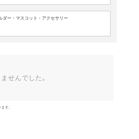
ルダー・マスコット・アクセサリー