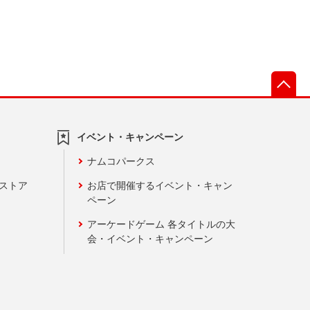
先
イベント・キャンペーン
ナムコパークス
ンストア
お店で開催するイベント・キャン
ペーン
アーケードゲーム 各タイトルの大
会・イベント・キャンペーン