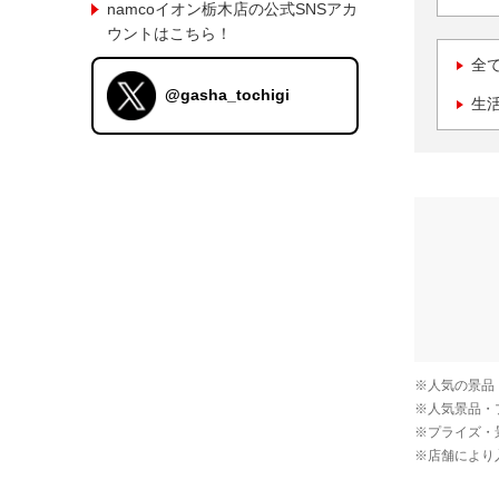
namcoイオン栃木店の公式SNSアカ
ウントはこちら！
全
@gasha_tochigi
生