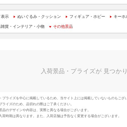
て表示
ぬいぐるみ・クッション
フィギュア・ホビー
キーホ
活雑貨・インテリア・小物
その他景品