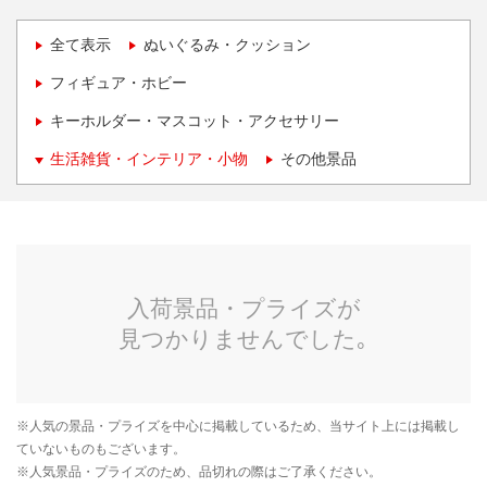
全て表示
ぬいぐるみ・クッション
フィギュア・ホビー
キーホルダー・マスコット・アクセサリー
生活雑貨・インテリア・小物
その他景品