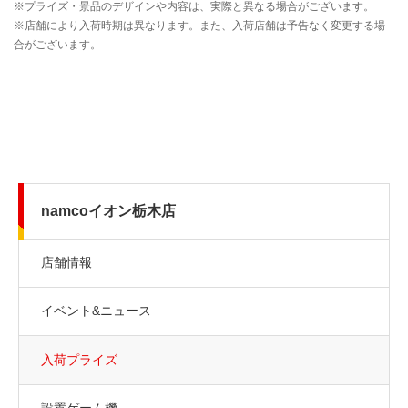
namcoイオン栃木店
店舗情報
イベント&ニュース
入荷プライズ
設置ゲーム機