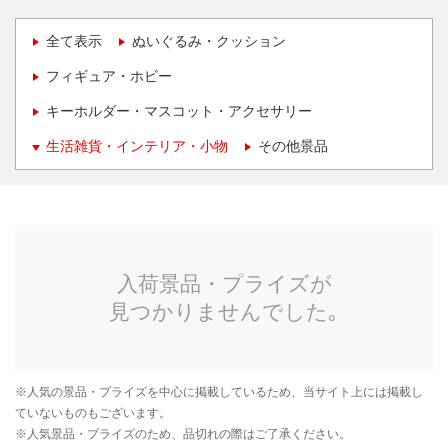
全て表示
ぬいぐるみ・クッション
フィギュア・ホビー
キーホルダー・マスコット・アクセサリー
生活雑貨・インテリア・小物
その他景品