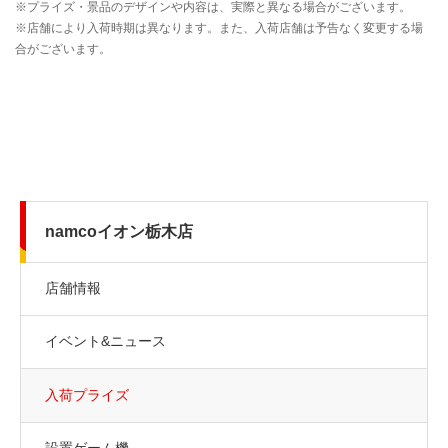
namcoイオン栃木店
店舗情報
イベント&ニュース
入荷プライズ
設置ゲーム機