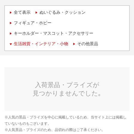
全て表示
ぬいぐるみ・クッション
フィギュア・ホビー
キーホルダー・マスコット・アクセサリー
生活雑貨・インテリア・小物
その他景品