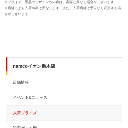
namcoイオン栃木店
店舗情報
イベント&ニュース
入荷プライズ
設置ゲーム機