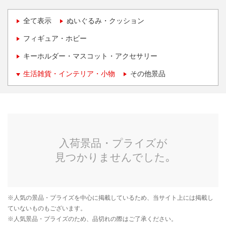
全て表示
ぬいぐるみ・クッション
フィギュア・ホビー
キーホルダー・マスコット・アクセサリー
生活雑貨・インテリア・小物
その他景品