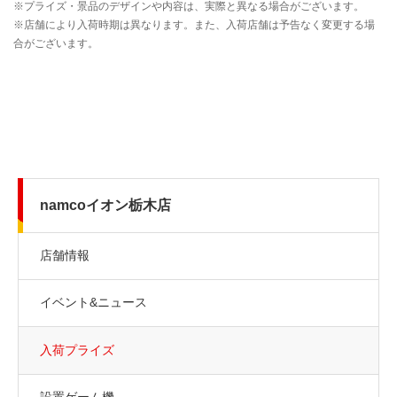
namcoイオン栃木店
店舗情報
イベント&ニュース
入荷プライズ
設置ゲーム機