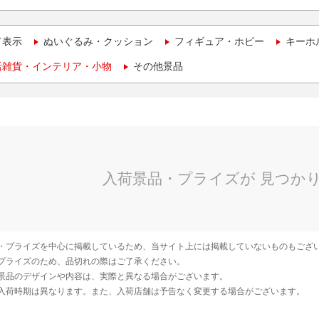
て表示
ぬいぐるみ・クッション
フィギュア・ホビー
キーホ
活雑貨・インテリア・小物
その他景品