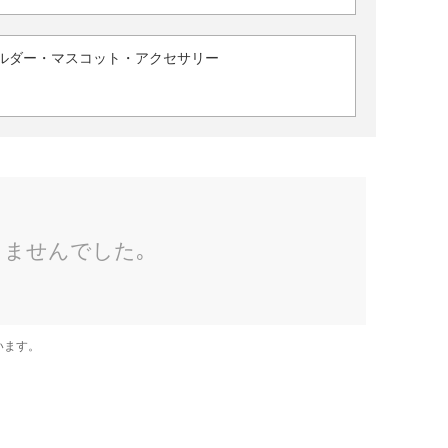
ルダー・マスコット・アクセサリー