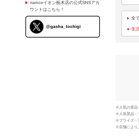
namcoイオン栃木店の公式SNSアカ
ウントはこちら！
全
@gasha_tochigi
生