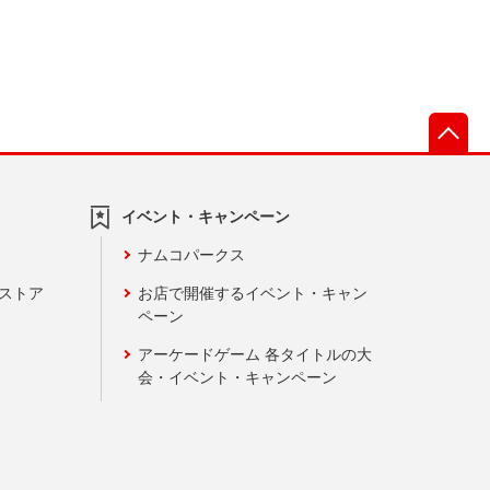
先
イベント・キャンペーン
ナムコパークス
ンストア
お店で開催するイベント・キャン
ペーン
アーケードゲーム 各タイトルの大
会・イベント・キャンペーン