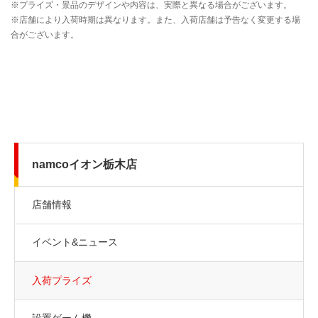
namcoイオン栃木店
店舗情報
イベント&ニュース
入荷プライズ
設置ゲーム機