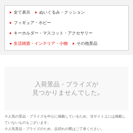
全て表示
ぬいぐるみ・クッション
フィギュア・ホビー
キーホルダー・マスコット・アクセサリー
生活雑貨・インテリア・小物
その他景品